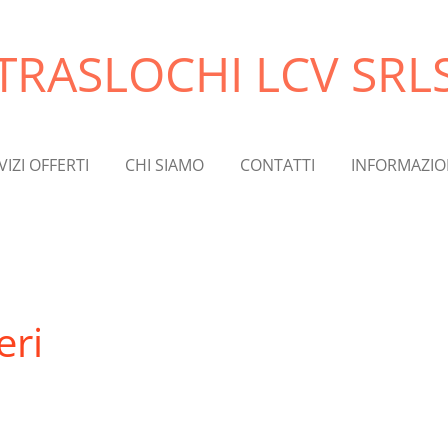
TRASLOCHI LCV SRL
VIZI OFFERTI
CHI SIAMO
CONTATTI
INFORMAZION
eri